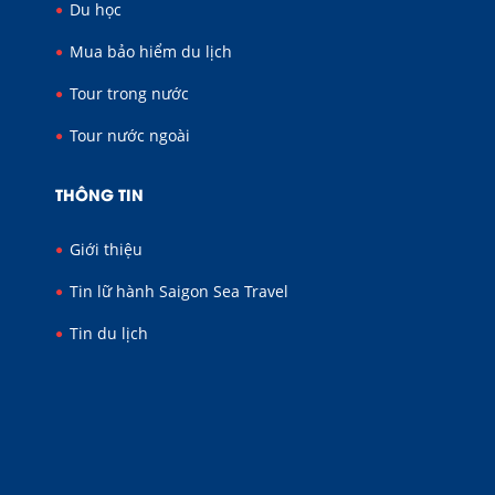
Du học
Mua bảo hiểm du lịch
Tour trong nước
Tour nước ngoài
THÔNG TIN
Giới thiệu
Tin lữ hành Saigon Sea Travel
Tin du lịch