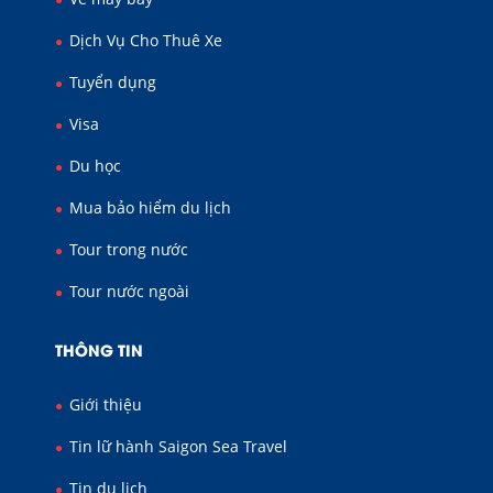
Dịch Vụ Cho Thuê Xe
Tuyển dụng
Visa
Du học
Mua bảo hiểm du lịch
Tour trong nước
Tour nước ngoài
THÔNG TIN
Giới thiệu
Tin lữ hành Saigon Sea Travel
Tin du lịch