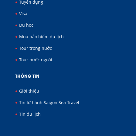
Tuyển dụng
Visa
Du học
Mua bảo hiểm du lịch
Tour trong nước
Tour nước ngoài
THÔNG TIN
Giới thiệu
Tin lữ hành Saigon Sea Travel
Tin du lịch