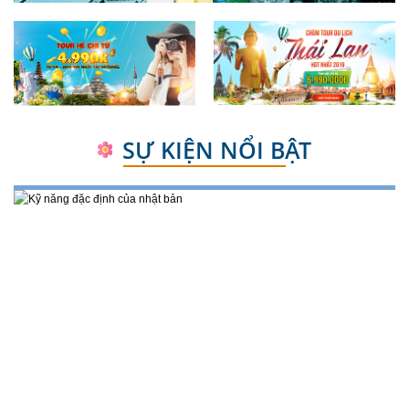
SỰ KIỆN NỔI BẬT