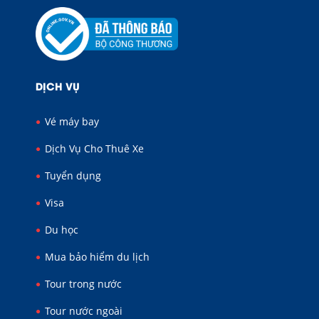
DỊCH VỤ
Vé máy bay
Dịch Vụ Cho Thuê Xe
Tuyển dụng
Visa
Du học
Mua bảo hiểm du lịch
Tour trong nước
Tour nước ngoài